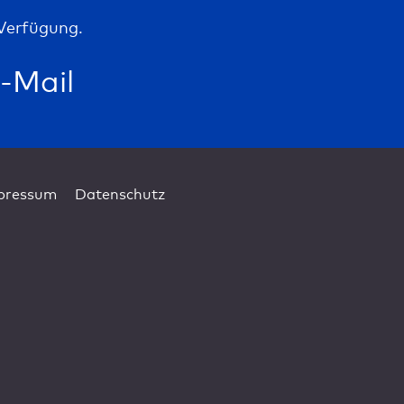
Verfügung.
-Mail
pressum
Datenschutz