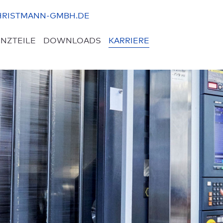
RISTMANN-GMBH.DE
NZTEILE
DOWNLOADS
KARRIERE