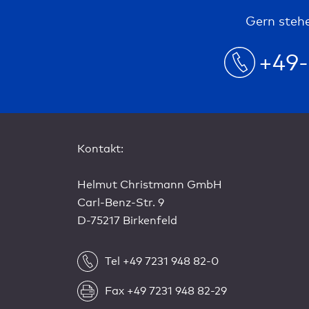
Gern stehe
+49-
Kontakt:
Helmut Christmann GmbH
Carl-Benz-Str. 9
D-75217 Birkenfeld
Tel +49 7231 948 82-0
Fax +49 7231 948 82-29