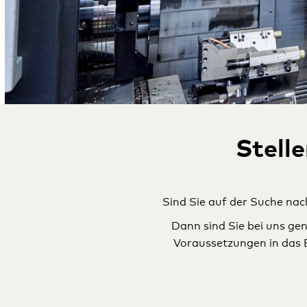
Stell
Sind Sie auf der Suche nac
Dann sind Sie bei uns g
Voraussetzungen in das B