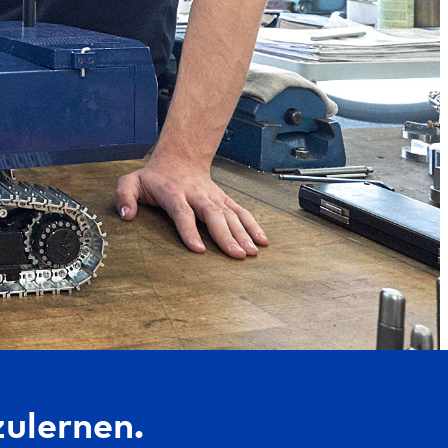
zulernen.