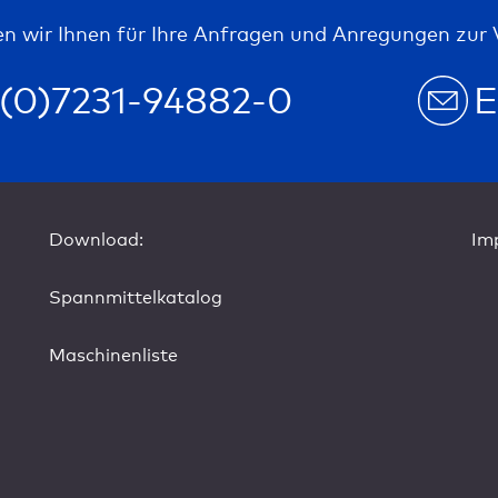
n wir Ihnen für Ihre Anfragen und Anregungen zur 
(0)7231-94882-0
E
Download:
Im
Spannmittelkatalog
Maschinenliste