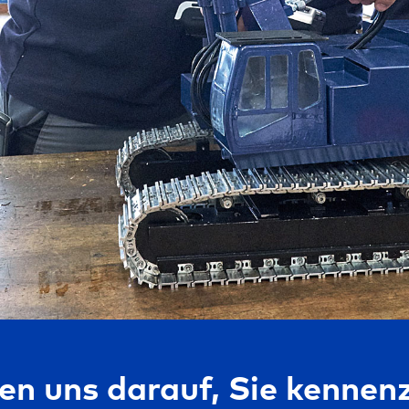
en uns darauf, Sie kennen