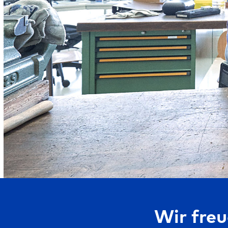
Wir freu