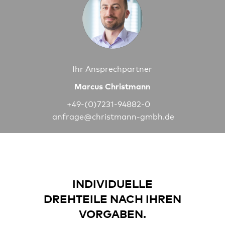
Ihr Ansprechpartner
Marcus Christmann
+49-(0)7231-94882-0
anfrage@christmann-gmbh.de
INDIVIDUELLE
DREHTEILE NACH IHREN
VORGABEN.