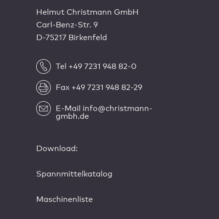
Helmut Christmann GmbH
Carl-Benz-Str. 9
D-75217 Birkenfeld
Tel +49 7231 948 82-0
Fax +49 7231 948 82-29
E-Mail info@christmann-
gmbh.de
Download:
Spannmittelkatalog
Maschinenliste