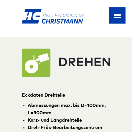
Eckdaten Drehteile
Abmessungen max. bis D=100mm,
L=300mm
Kurz- und Langdrehteile
Dreh-Fräs-Bearbeitungszentrum