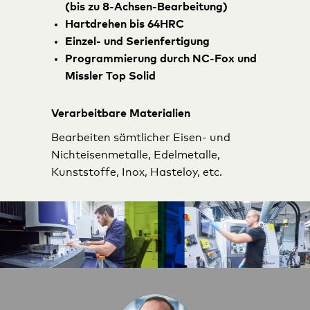
(bis zu 8-Achsen-Bearbeitung)
Hartdrehen bis 64HRC
Einzel- und Serienfertigung
Programmierung durch NC-Fox und
Missler Top Solid
Verarbeitbare Materialien
Bearbeiten sämtlicher Eisen- und
Nichteisenmetalle, Edelmetalle,
Kunststoffe, Inox, Hasteloy, etc.