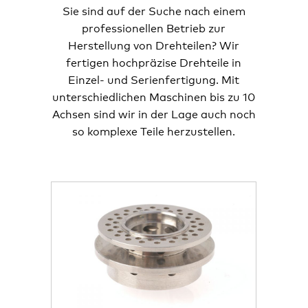
Sie sind auf der Suche nach einem
professionellen Betrieb zur
Herstellung von Drehteilen? Wir
fertigen hochpräzise Drehteile in
Einzel- und Serienfertigung. Mit
unterschiedlichen Maschinen bis zu 10
Achsen sind wir in der Lage auch noch
so komplexe Teile herzustellen.