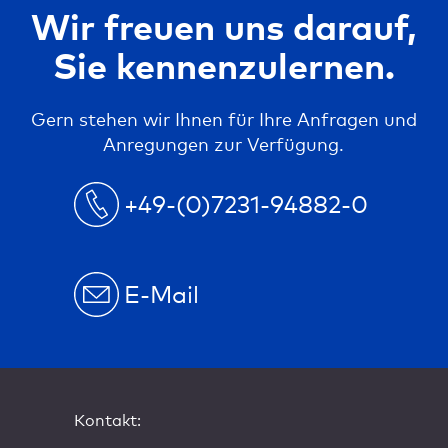
Wir freuen uns darauf,
Sie kennenzulernen.
Gern stehen wir Ihnen für Ihre Anfragen und
Anregungen zur Verfügung.
+49-(0)7231-94882-0
E-Mail
Kontakt: