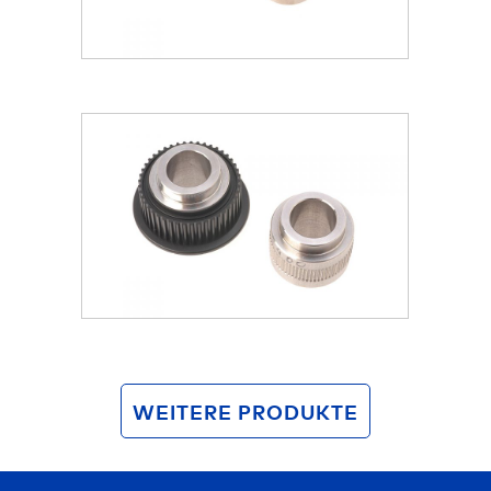
WEITERE PRODUKTE